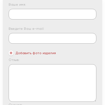
Ваше имя:
Введите Ваш e-mail:
Добавить фото изделия
Отзыв:
Оценка: