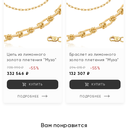
Цепь из лимонного
Браслет из лимонного
золота плетения "Муза"
золота плетения "Муза"
738 990 ₽
294 015 ₽
-55%
-55%
332 546 ₽
132 307 ₽
КУПИТЬ
КУПИТЬ
ПОДРОБНЕЕ
ПОДРОБНЕЕ
Вам понравится