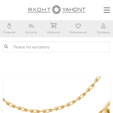
Главная
Каталог
Корзина
Избранное
Профиль