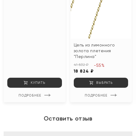
Цепь из лимонного
золота плетения
"Перлина"
41 832 ₽
-55%
18 824 ₽
КУПИТЬ
ВЫБРАТЬ
ПОДРОБНЕЕ
ПОДРОБНЕЕ
Оставить отзыв