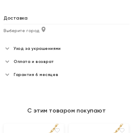
Доставка
Выберите город
Уход за украшениями
Оплата и возврат
Гарантия 6 месяцев
С этим товаром покупают