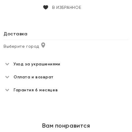
В ИЗБРАННОЕ
Доставка
Выберите город
Уход за украшениями
Оплата и возврат
Гарантия 6 месяцев
Вам понравится