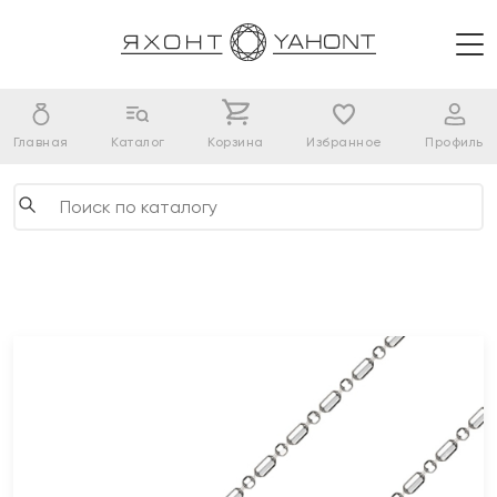
Главная
Каталог
Корзина
Избранное
Профиль