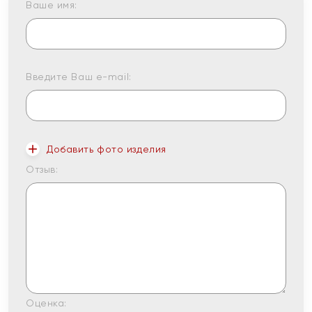
Ваше имя:
Введите Ваш e-mail:
Добавить фото изделия
Отзыв:
Оценка: