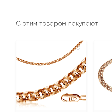
С этим товаром покупают