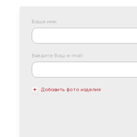
Ваше имя:
Введите Ваш e-mail:
Добавить фото изделия