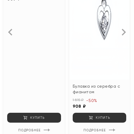
Булавка из серебра с
фианитом
1 815 ₽
-50%
908 ₽
КУПИТЬ
КУПИТЬ
ПОДРОБНЕЕ
ПОДРОБНЕЕ