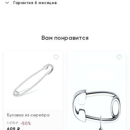
Гарантия 6 месяцев
Вам понравится
Булавка из серебра
1 218 ₽
-50%
609 ₽