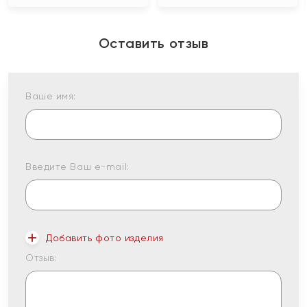
Оставить отзыв
Ваше имя:
Введите Ваш e-mail:
Добавить фото изделия
Отзыв: