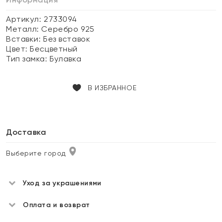
Артикул: 2733094
Металл:
Серебро 925
Вставки:
Без вставок
Цвет:
Бесцветный
Тип замка:
Булавка
В ИЗБРАННОЕ
Доставка
Выберите город
Уход за украшениями
Оплата и возврат