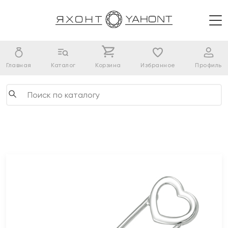
Главная
Каталог
Корзина
Избранное
Профиль