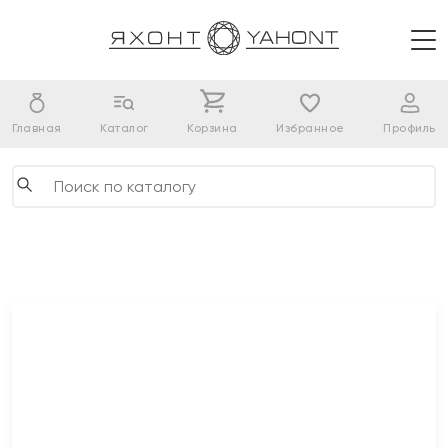
Главная
Каталог
Корзина
Избранное
Профиль