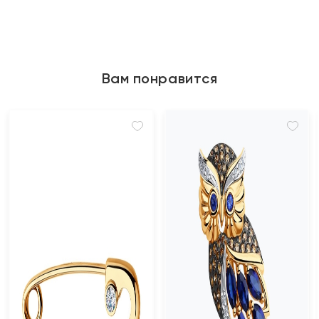
Вам понравится