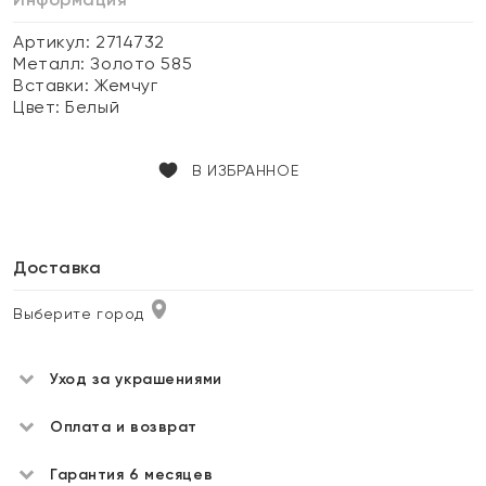
Артикул: 2714732
Металл:
Золото 585
Вставки:
Жемчуг
Цвет:
Белый
В ИЗБРАННОЕ
Доставка
Выберите город
Уход за украшениями
Оплата и возврат
Гарантия 6 месяцев