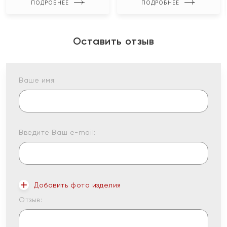
ПОДРОБНЕЕ
ПОДРОБНЕЕ
Оставить отзыв
Ваше имя:
Введите Ваш e-mail:
Добавить фото изделия
Отзыв: