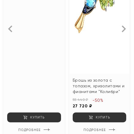
Брошь из золота с
топазом, хризолитами и
фианитами "Колибри"
55 440 ₽
-50%
27 720 ₽
КУПИТЬ
КУПИТЬ
ПОДРОБНЕЕ
ПОДРОБНЕЕ