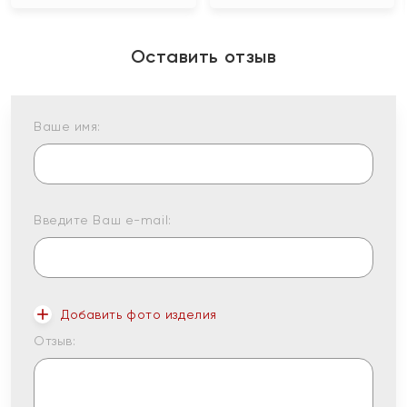
Оставить отзыв
Ваше имя:
Введите Ваш e-mail:
Добавить фото изделия
Отзыв: