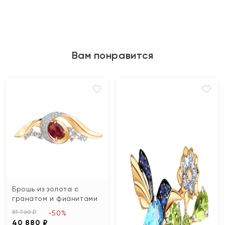
Вам понравится
Брошь из золота с
гранатом и фианитами
81 760 ₽
-50%
40 880 ₽