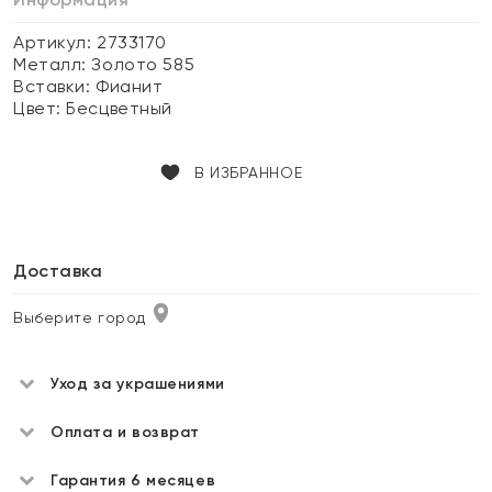
Артикул: 2733170
Металл:
Золото 585
Вставки:
Фианит
Цвет:
Бесцветный
В ИЗБРАННОЕ
Доставка
Выберите город
Уход за украшениями
Оплата и возврат
Гарантия 6 месяцев