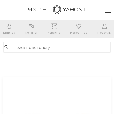
Главная
Каталог
Корзина
Избранное
Профиль