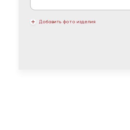
Добавить фото изделия