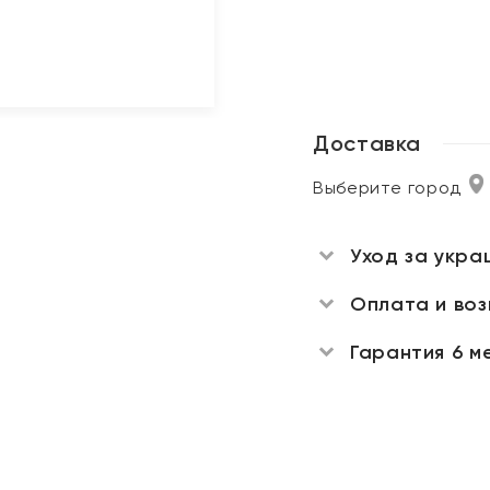
Доставка
Выберите город
Уход за укра
Оплата и во
Гарантия 6 м