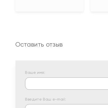
Оставить отзыв
Ваше имя:
Введите Ваш e-mail: