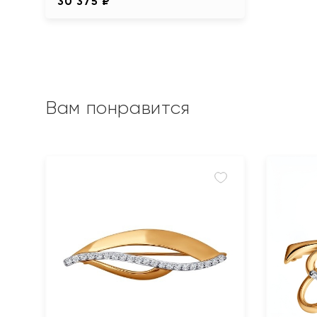
30 375 ₽
Вам понравится