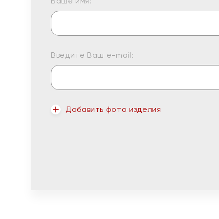
Ваше имя:
Введите Ваш e-mail:
Добавить фото изделия