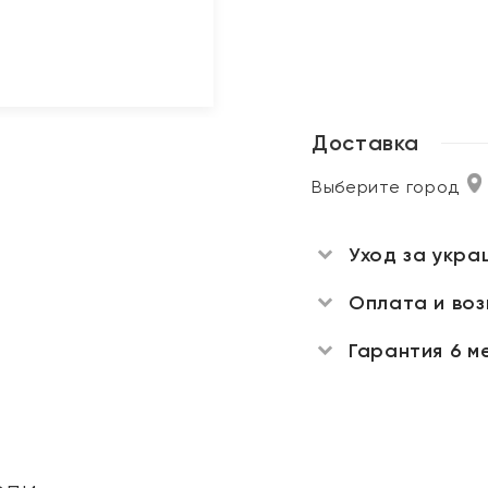
Доставка
Выберите город
Уход за укра
Оплата и во
Гарантия 6 м