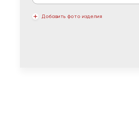
Добавить фото изделия