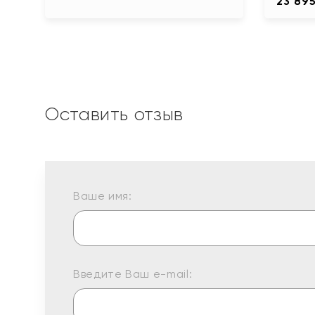
23 89
Оставить отзыв
Ваше имя:
Введите Ваш e-mail: