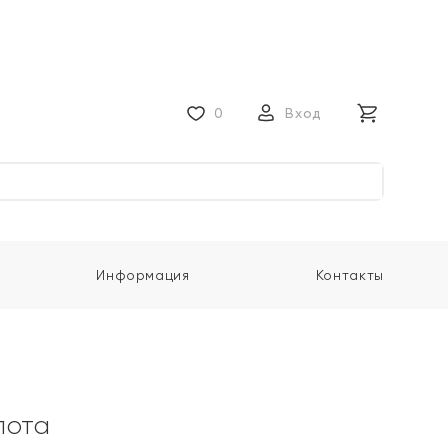
0
Вход
Информация
Контакты
лота