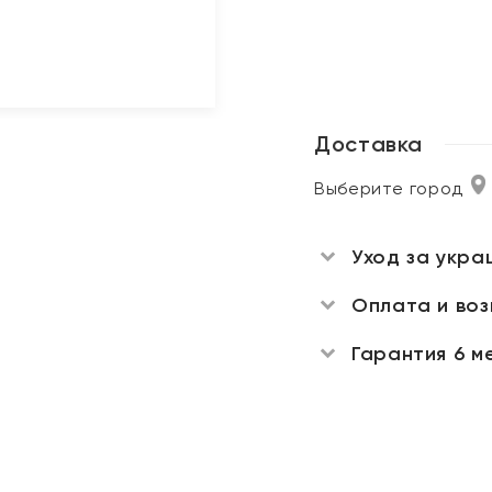
Доставка
Выберите город
Уход за укра
Оплата и во
Гарантия 6 м