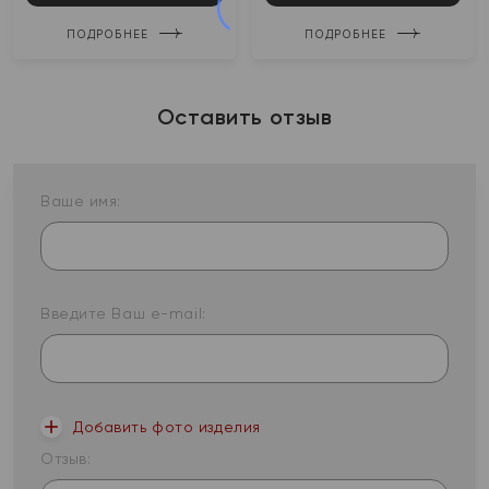
ПОДРОБНЕЕ
ПОДРОБНЕЕ
Оставить отзыв
Ваше имя:
Введите Ваш e-mail:
Добавить фото изделия
Отзыв: