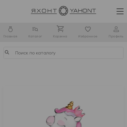
Главная
Каталог
Корзина
Избранное
Профиль