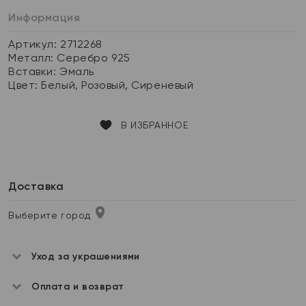
Информация
Артикул: 2712268
Металл:
Серебро 925
Вставки:
Эмаль
Цвет:
Белый, Розовый, Сиреневый
В ИЗБРАННОЕ
Доставка
Выберите город
Уход за украшениями
Оплата и возврат