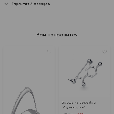
Гарантия 6 месяцев
Вам понравится
Брошь из серебра
"Адреналин"
3 250 ₽