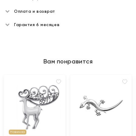
Оплата и возврат
Гарантия 6 месяцев
Вам понравится
Новинка