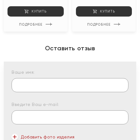
КУПИТЬ
КУПИТЬ
ПОДРОБНЕЕ
ПОДРОБНЕЕ
Оставить отзыв
Ваше имя:
Введите Ваш e-mail:
Добавить фото изделия