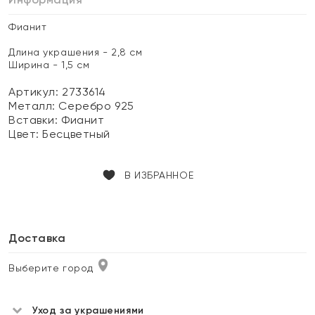
Фианит
Длина украшения - 2,8 см
Ширина - 1,5 см
Артикул: 2733614
Металл:
Серебро 925
Вставки:
Фианит
Цвет:
Бесцветный
В ИЗБРАННОЕ
Доставка
Выберите город
Уход за украшениями