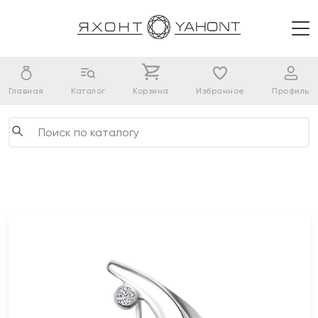
Главная
Каталог
Корзина
Избранное
Профиль