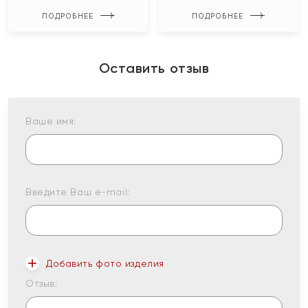
ПОДРОБНЕЕ
ПОДРОБНЕЕ
Оставить отзыв
Ваше имя:
Введите Ваш e-mail:
Добавить фото изделия
Отзыв: