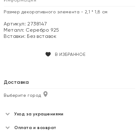
Размер декоративного элемента - 2,1 * 1,8 см
Артикул: 2738147
Металл:
Серебро 925
Вставки:
Без вставок
В ИЗБРАННОЕ
Доставка
Выберите город
Уход за украшениями
Оплата и возврат