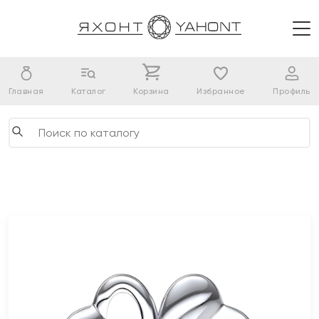
Главная
Каталог
Корзина
Избранное
Профиль