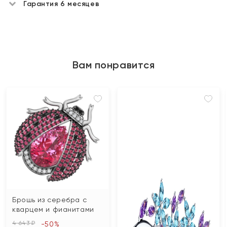
Гарантия 6 месяцев
Вам понравится
Брошь из серебра с
кварцем и фианитами
4 643 ₽
-50%