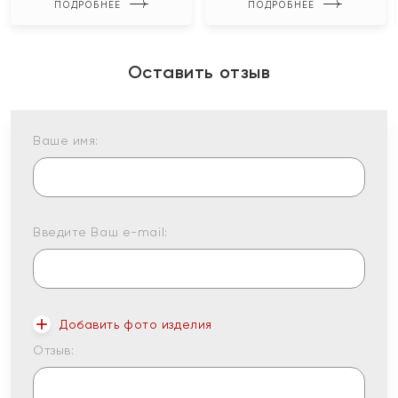
ПОДРОБНЕЕ
ПОДРОБНЕЕ
Оставить отзыв
Ваше имя:
Введите Ваш e-mail:
Добавить фото изделия
Отзыв: