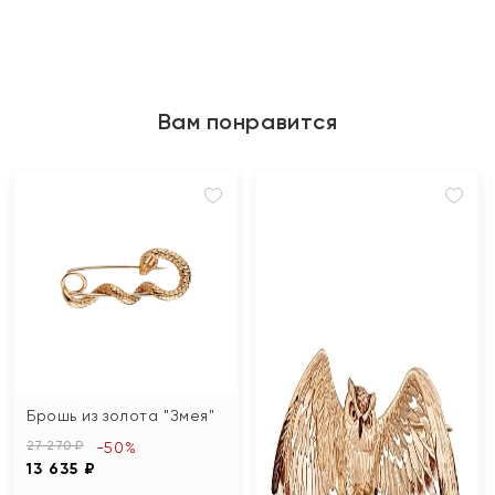
Вам понравится
Брошь из золота "Змея"
27 270 ₽
-50%
13 635 ₽