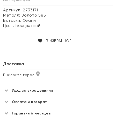
Артикул: 2733171
Металл:
Золото 585
Вставки:
Фианит
Цвет:
Бесцветный
В ИЗБРАННОЕ
Доставка
Выберите город
Уход за украшениями
Оплата и возврат
Гарантия 6 месяцев