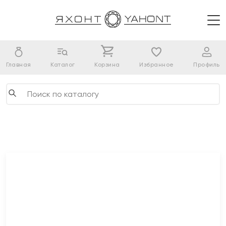
Главная
Каталог
Корзина
Избранное
Профиль