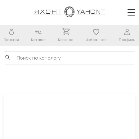
Главная
Каталог
Корзина
Избранное
Профиль