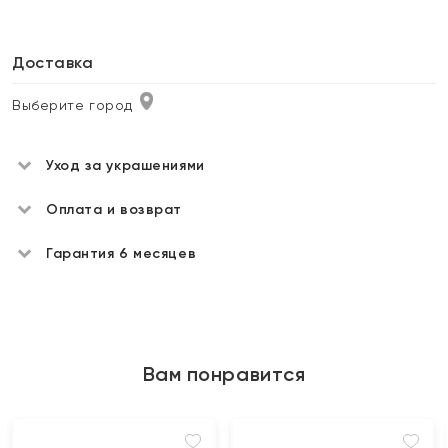
Доставка
Выберите город
Уход за украшениями
Оплата и возврат
Гарантия 6 месяцев
Вам понравится