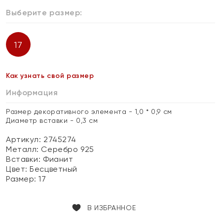
Выберите размер:
17
Как узнать свой размер
Информация
Размер декоративного элемента - 1,0 * 0,9 см
Диаметр вставки - 0,3 см
Артикул: 2745274
Металл:
Серебро 925
Вставки:
Фианит
Цвет:
Бесцветный
Размер:
17
В ИЗБРАННОЕ