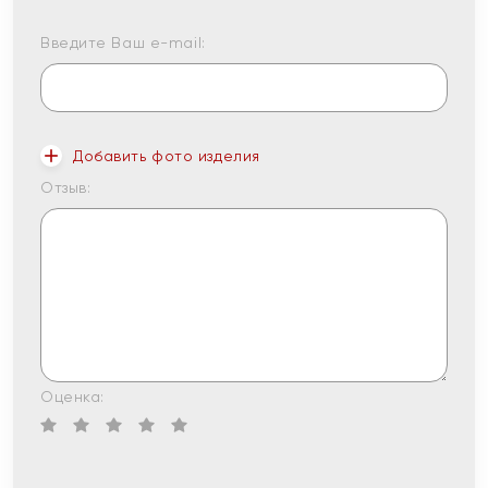
Введите Ваш e-mail:
Добавить фото изделия
Отзыв:
Оценка: