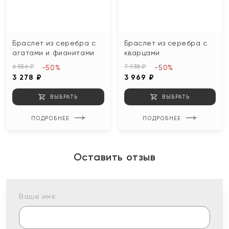
Браслет из серебра с
Браслет из серебра с
агатами и фианитами
кварцами
6 556 ₽
7 938 ₽
-50%
-50%
3 278 ₽
3 969 ₽
ВЫБРАТЬ
ВЫБРАТЬ
ПОДРОБНЕЕ
ПОДРОБНЕЕ
Оставить отзыв
Ваше имя: