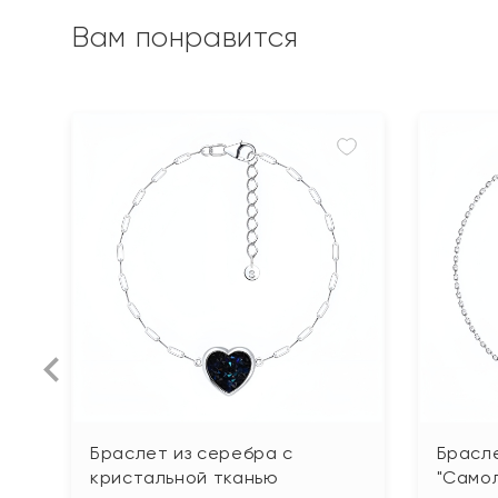
Вам понравится
Браслет из серебра с
Брасл
кристальной тканью
"Само