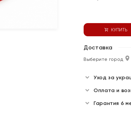
КУПИТЬ
Доставка
Выберите город
Уход за укра
Оплата и во
Гарантия 6 м