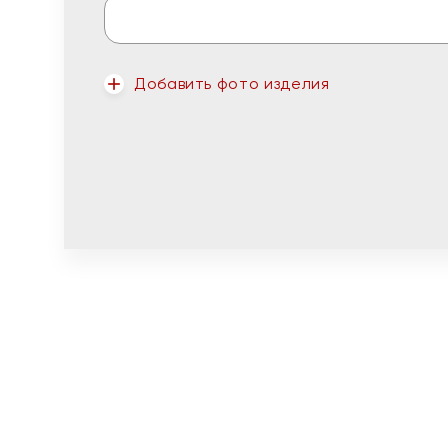
Добавить фото изделия