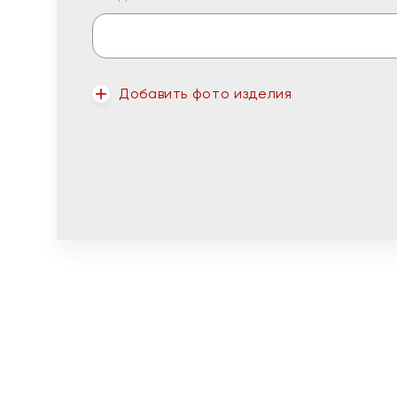
Добавить фото изделия