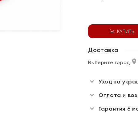
КУПИТЬ
Доставка
Выберите город
Уход за укра
Оплата и во
Гарантия 6 м