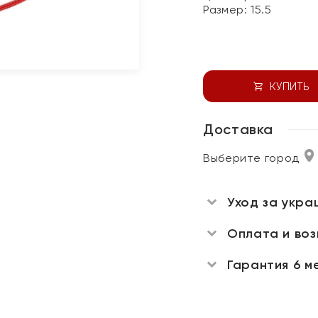
Размер:
15.5
КУПИТЬ
Доставка
Выберите город
Уход за укра
Оплата и во
Гарантия 6 м