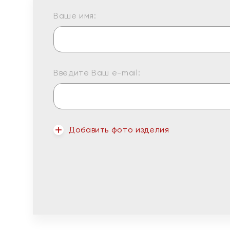
Ваше имя:
Введите Ваш e-mail:
Добавить фото изделия