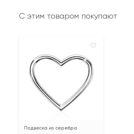
С этим товаром покупают
Подвеска из серебра