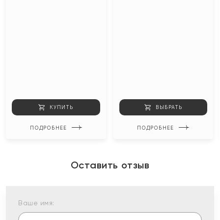
КУПИТЬ
ВЫБРАТЬ
ПОДРОБНЕЕ
ПОДРОБНЕЕ
Оставить отзыв
Ваше имя: