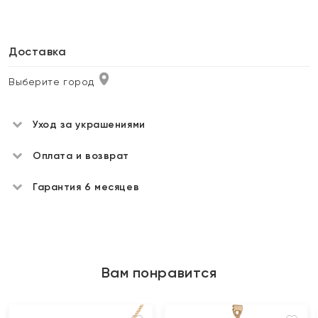
Доставка
Выберите город
Уход за украшениями
Оплата и возврат
Гарантия 6 месяцев
Вам понравится