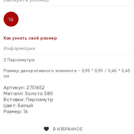
16
Как узнать свой размер
Информация
3 Перламутра
Размер декоративного элемента - 0,95 * 0,95 / 0,45 * 0,45
см
Артикул: 2751652
Металл:
Золото 585
Вставки:
Перламутр
Цвет:
Белый
Размер:
16
В ИЗБРАННОЕ