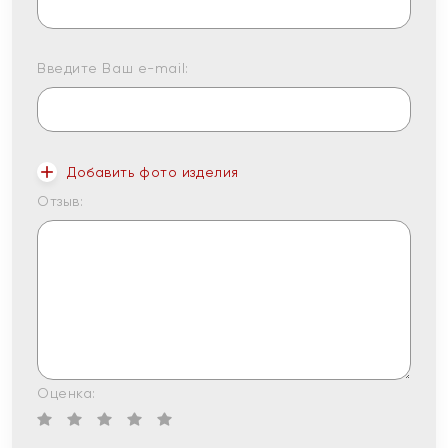
Введите Ваш e-mail:
Добавить фото изделия
Отзыв:
Оценка: