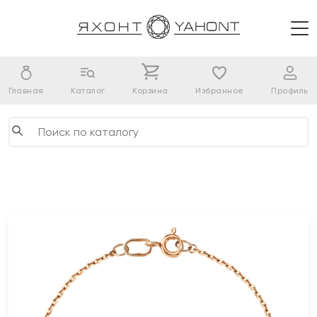
Главная
Каталог
Корзина
Избранное
Профиль