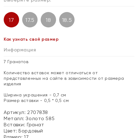
17
17.5
18
18.5
Как узнать свой размер
Информация
7 Гранатов
Количество вставок может отличаться от
представленных на сайте в зависимости от размера
изделия
Ширина украшения - 0,7 см
Размер вставки - 0,5 * 0,5 см
Артикул: 2707838
Металл:
Золото 585
Вставки:
Гранат
Цвет:
Бордовый
Размер:
17