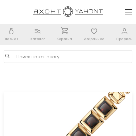
Главная
Каталог
Корзина
Избранное
Профиль