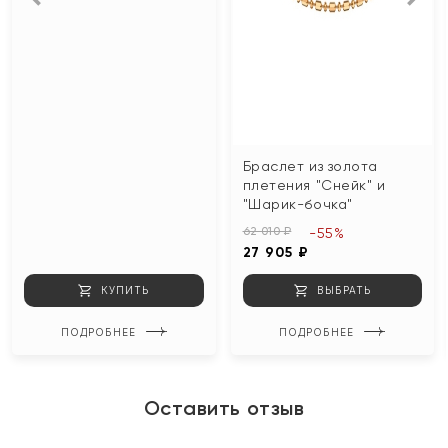
Браслет из золота
плетения "Снейк" и
"Шарик-бочка"
62 010 ₽
-55%
27 905 ₽
КУПИТЬ
ВЫБРАТЬ
ПОДРОБНЕЕ
ПОДРОБНЕЕ
Оставить отзыв