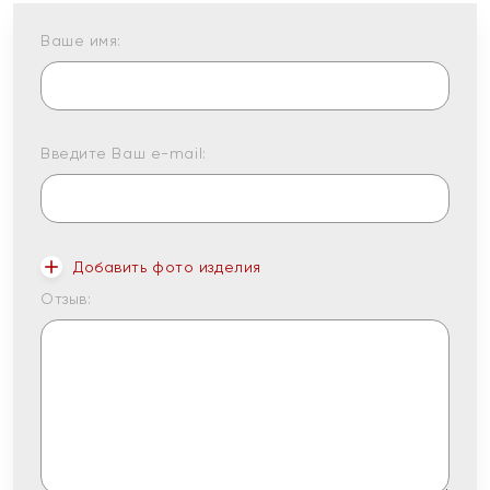
Ваше имя:
Введите Ваш e-mail:
Добавить фото изделия
Отзыв: