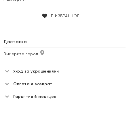
В ИЗБРАННОЕ
Доставка
Выберите город
Уход за украшениями
Оплата и возврат
Гарантия 6 месяцев