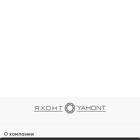
О компании