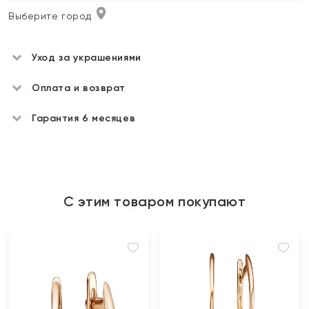
Выберите город
Уход за украшениями
Оплата и возврат
Гарантия 6 месяцев
С этим товаром покупают