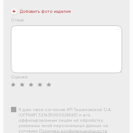
Добавить фото изделия
Отзыв:
Оценка:
Я даю свое согласие ИП Тишеновской О.А.
(ОГРНИП 321435000026563) и его
аффилированным лицам на обработку
указанных мной персональных данных на
условиях
Политики конфиденциальности