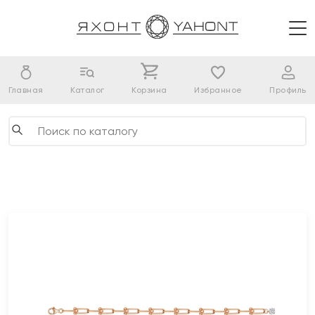
Главная
Каталог
Корзина
Избранное
Профиль