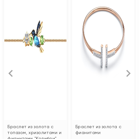
Браслет из золота с
Браслет из золота с
топазом, хризолитами и
фианитами
фианитами "Колибри"