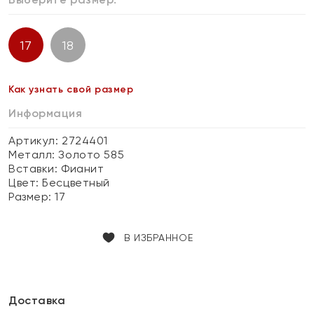
17
18
Как узнать свой размер
Информация
Артикул: 2724401
Металл:
Золото 585
Вставки:
Фианит
Цвет:
Бесцветный
Размер:
17
В ИЗБРАННОЕ
Доставка