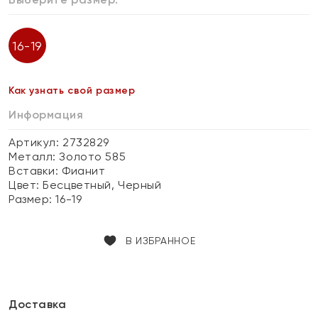
16-19
Как узнать свой размер
Информация
Артикул: 2732829
Металл:
Золото 585
Вставки:
Фианит
Цвет:
Бесцветный, Черный
Размер:
16-19
В ИЗБРАННОЕ
Доставка