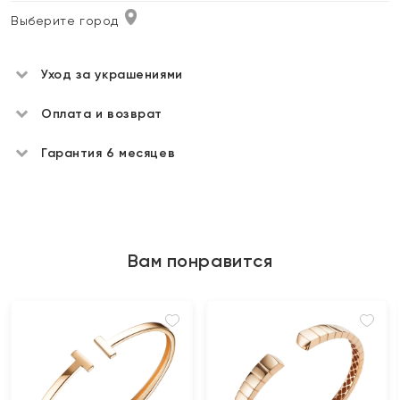
Выберите город
Уход за украшениями
Оплата и возврат
Гарантия 6 месяцев
Вам понравится