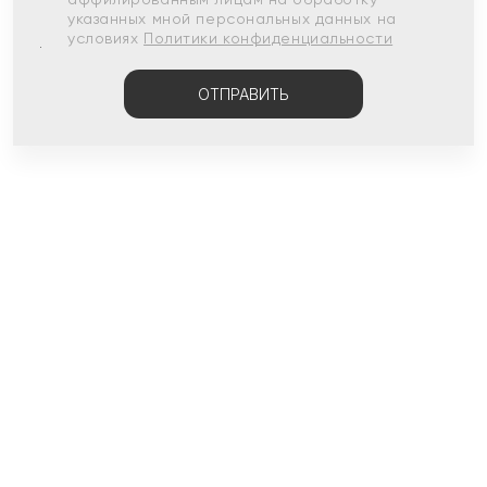
указанных мной персональных данных на
условиях
Политики конфиденциальности
ОТПРАВИТЬ