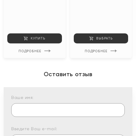
КУПИТЬ
ВЫБРАТЬ
ПОДРОБНЕЕ
ПОДРОБНЕЕ
Оставить отзыв
Ваше имя:
Введите Ваш e-mail: