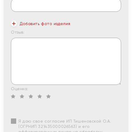
Добавить фото изделия
Отзыв:
Оценка:
Я даю свое согласие ИП Тишеновской О.А.
(ОГРНИП 321435000026563) и его
аффилированным лицам на обработку