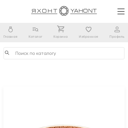
Главная
Каталог
Корзина
Избранное
Профиль