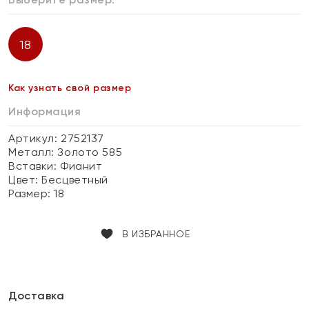
18
Как узнать свой размер
Информация
Артикул: 2752137
Металл:
Золото 585
Вставки:
Фианит
Цвет:
Бесцветный
Размер:
18
В ИЗБРАННОЕ
Доставка