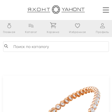
Главная
Каталог
Корзина
Избранное
Профиль