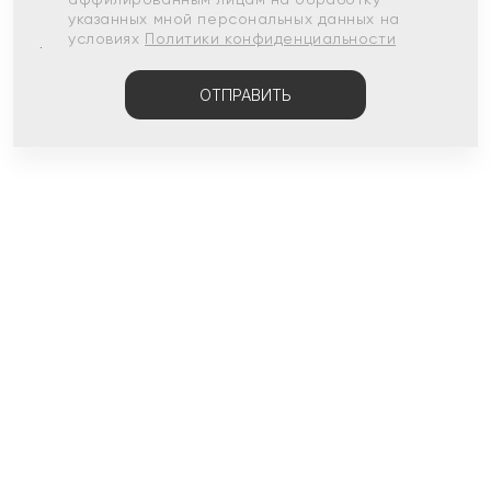
указанных мной персональных данных на
условиях
Политики конфиденциальности
ОТПРАВИТЬ