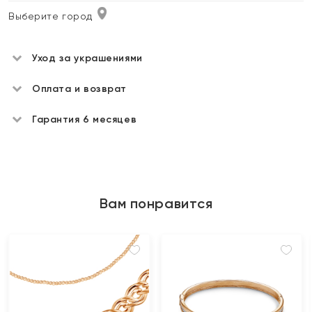
Выберите город
Уход за украшениями
Оплата и возврат
Гарантия 6 месяцев
Вам понравится