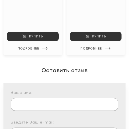
КУПИТЬ
КУПИТЬ
ПОДРОБНЕЕ
ПОДРОБНЕЕ
Оставить отзыв
Ваше имя:
Введите Ваш e-mail: