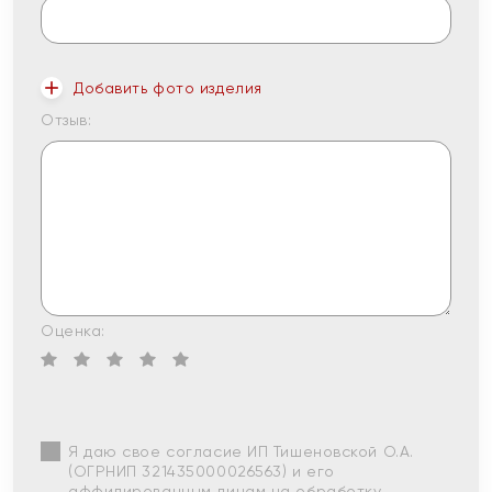
Добавить фото изделия
Отзыв:
Оценка:
Я даю свое согласие ИП Тишеновской О.А.
(ОГРНИП 321435000026563) и его
аффилированным лицам на обработку