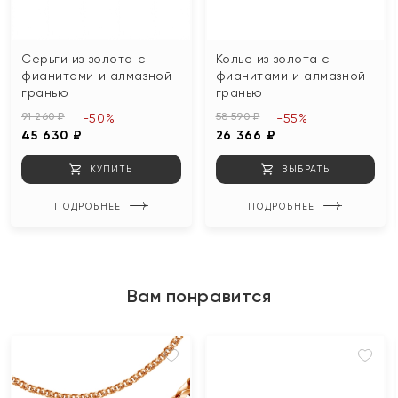
Серьги из золота с
Колье из золота с
фианитами и алмазной
фианитами и алмазной
гранью
гранью
91 260 ₽
58 590 ₽
-50%
-55%
45 630 ₽
26 366 ₽
КУПИТЬ
ВЫБРАТЬ
ПОДРОБНЕЕ
ПОДРОБНЕЕ
Вам понравится