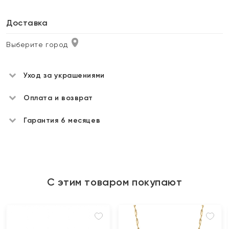
Доставка
Выберите город
Уход за украшениями
Оплата и возврат
Гарантия 6 месяцев
С этим товаром покупают