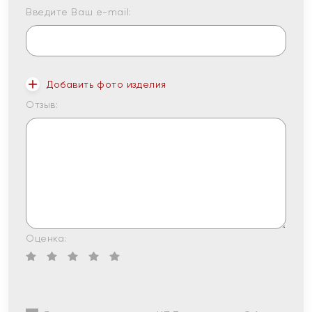
Введите Ваш e-mail:
Добавить фото изделия
Отзыв:
Оценка: