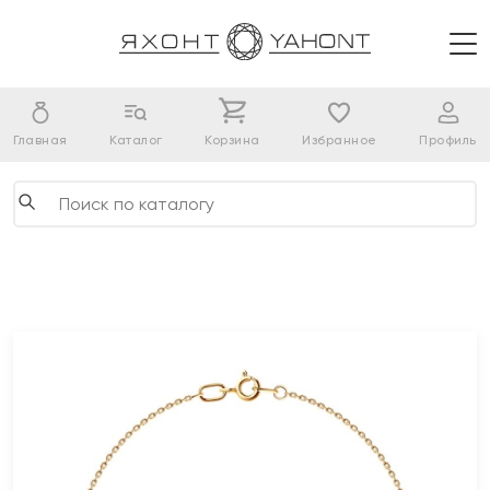
Главная
Каталог
Корзина
Избранное
Профиль