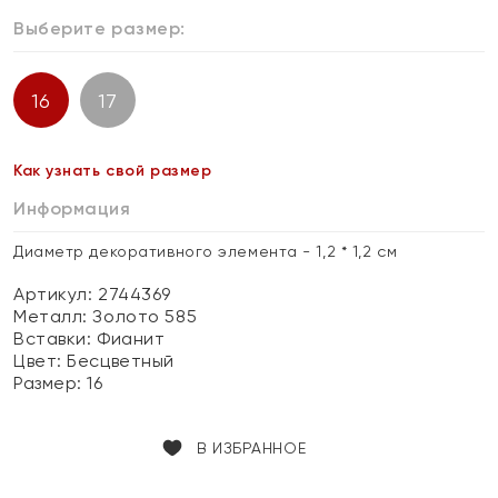
Выберите размер:
16
17
Как узнать свой размер
Информация
Диаметр декоративного элемента - 1,2 * 1,2 см
Артикул: 2744369
Металл:
Золото 585
Вставки:
Фианит
Цвет:
Бесцветный
Размер:
16
В ИЗБРАННОЕ