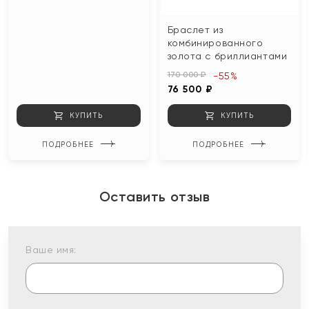
Браслет из
комбинированного
золота с бриллиантами
170 000 ₽
-55%
76 500 ₽
КУПИТЬ
КУПИТЬ
ПОДРОБНЕЕ
ПОДРОБНЕЕ
Оставить отзыв
Ваше имя: