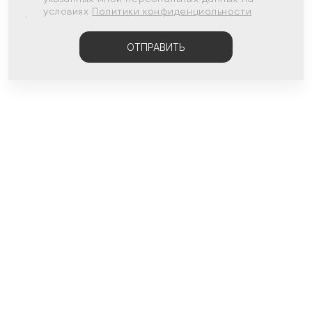
условиях
Политики конфиденциальности
ОТПРАВИТЬ