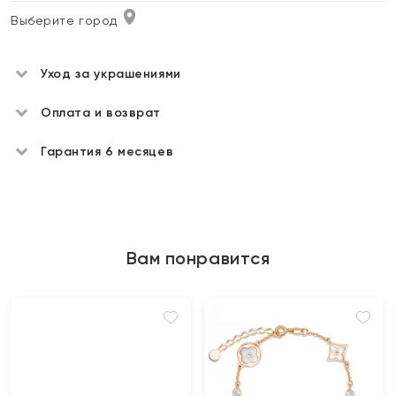
Выберите город
Уход за украшениями
Оплата и возврат
Гарантия 6 месяцев
Вам понравится