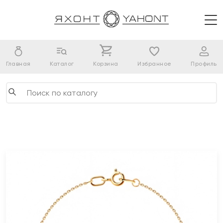
Главная
Каталог
Корзина
Избранное
Профиль