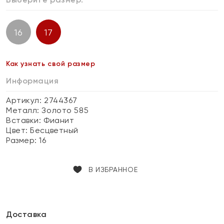
16
17
Как узнать свой размер
Информация
Артикул: 2744367
Металл:
Золото 585
Вставки:
Фианит
Цвет:
Бесцветный
Размер:
16
В ИЗБРАННОЕ
Доставка