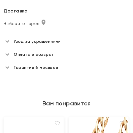
Доставка
Выберите город
Уход за украшениями
Оплата и возврат
Гарантия 6 месяцев
Вам понравится