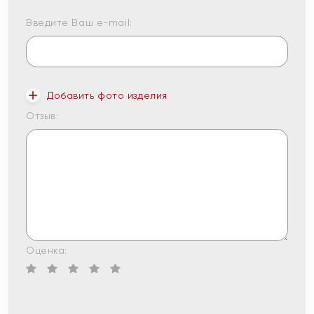
Введите Ваш e-mail:
Добавить фото изделия
Отзыв:
Оценка: