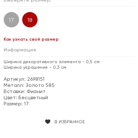
17
18
Как узнать свой размер
Информация
Ширина декоративного элемента - 0,5 см
Ширина украшения - 0,3 см
Артикул: 2698151
Металл:
Золото 585
Вставки:
Фианит
Цвет:
Бесцветный
Размер:
17
В ИЗБРАННОЕ