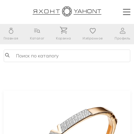
Главная
Каталог
Корзина
Избранное
Профиль