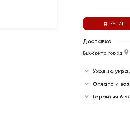
КУПИТЬ
Доставка
Выберите город
Уход за укра
Оплата и во
Гарантия 6 м