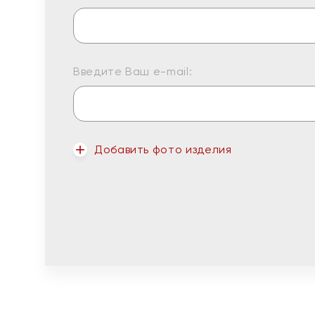
Введите Ваш e-mail:
Добавить фото изделия