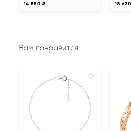
14 850 ₽
18 630
Вам понравится