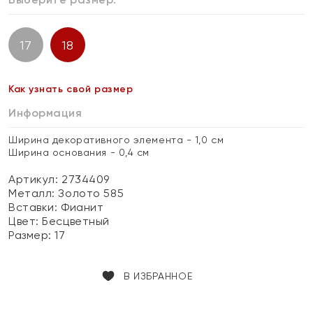
17
18
Как узнать свой размер
Информация
Ширина декоративного элемента - 1,0 см
Ширина основания - 0,4 см
Артикул: 2734409
Металл:
Золото 585
Вставки:
Фианит
Цвет:
Бесцветный
Размер:
17
В ИЗБРАННОЕ