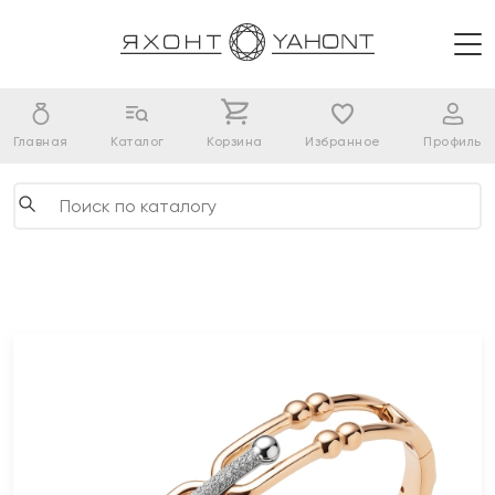
Главная
Каталог
Корзина
Избранное
Профиль