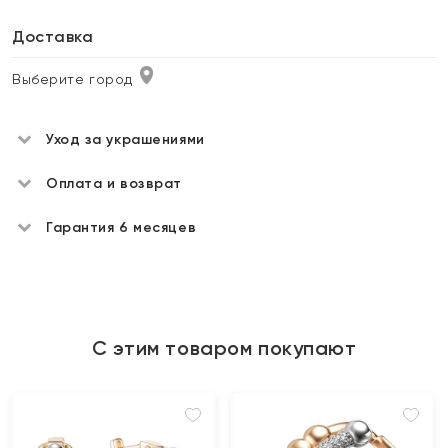
Доставка
Выберите город
Уход за украшениями
Оплата и возврат
Гарантия 6 месяцев
С этим товаром покупают