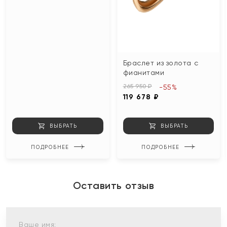
Браслет из золота с
фианитами
265 950 ₽
-55%
119 678 ₽
ВЫБРАТЬ
ВЫБРАТЬ
ПОДРОБНЕЕ
ПОДРОБНЕЕ
Оставить отзыв
Ваше имя: