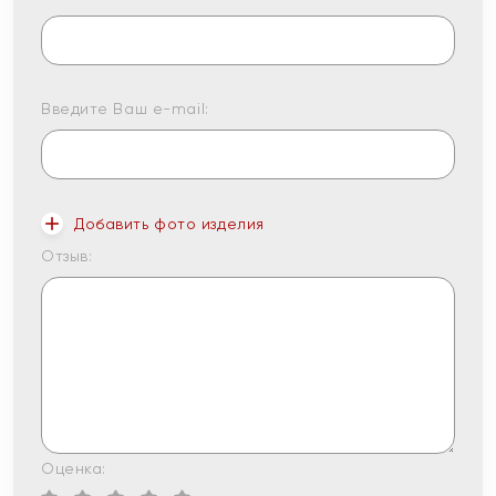
Введите Ваш e-mail:
Добавить фото изделия
Отзыв:
Оценка: