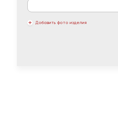
Добавить фото изделия