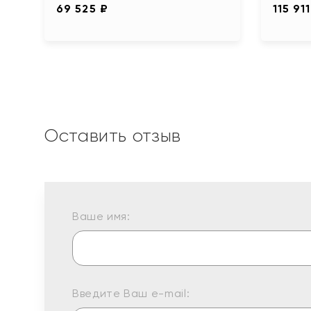
69 525 ₽
115 91
Оставить отзыв
Ваше имя:
Введите Ваш e-mail: