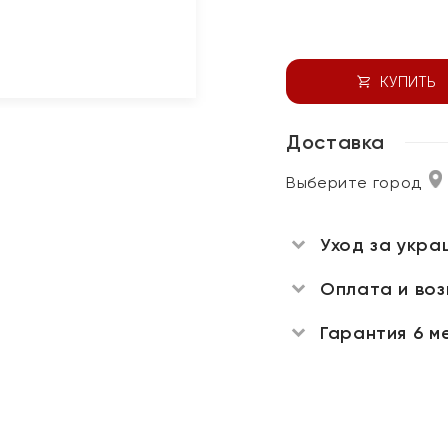
КУПИТЬ
Доставка
Выберите город
Уход за укра
Оплата и во
Гарантия 6 м