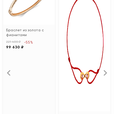
Браслет из золота с
фианитами
221 400 ₽
-55%
99 630 ₽