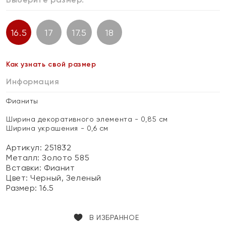
16.5
17
17.5
18
Как узнать свой размер
Информация
Фианиты
Ширина декоративного элемента - 0,85 см
Ширина украшения - 0,6 см
Артикул: 251832
Металл:
Золото 585
Вставки:
Фианит
Цвет:
Черный, Зеленый
Размер:
16.5
В ИЗБРАННОЕ