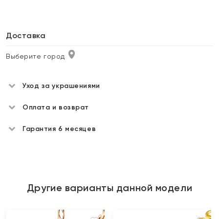
Доставка
Выберите город
Уход за украшениями
Оплата и возврат
Гарантия 6 месяцев
Другие варианты данной модели