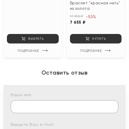
Браслет "красная нить"
из золота
17 010 ₽
-55%
7 655 ₽
ВЫБРАТЬ
КУПИТЬ
ПОДРОБНЕЕ
ПОДРОБНЕЕ
Оставить отзыв
Ваше имя:
Введите Ваш e-mail: