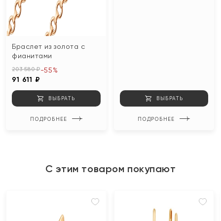
Браслет из золота с
фианитами
203 580 ₽
-55%
91 611 ₽
ВЫБРАТЬ
ВЫБРАТЬ
ПОДРОБНЕЕ
ПОДРОБНЕЕ
С этим товаром покупают