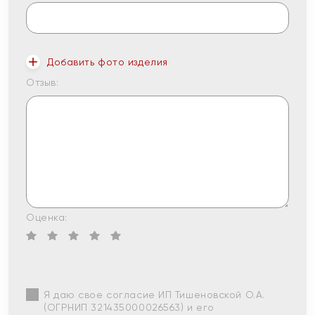
Добавить фото изделия
Отзыв:
Оценка:
Я даю свое согласие ИП Тишеновской О.А.
(ОГРНИП 321435000026563) и его