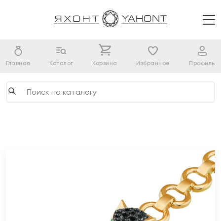
Главная
Каталог
Корзина
Избранное
Профиль