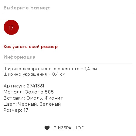
Выберите размер:
17
Как узнать свой размер
Информация
Ширина декоративного элемента - 1,4 см
Ширина украшения - 0,4 см
Артикул: 2741361
Металл:
Золото 585
Вставки:
Эмаль, Фианит
Цвет:
Черный, Зеленый
Размер:
17
В ИЗБРАННОЕ