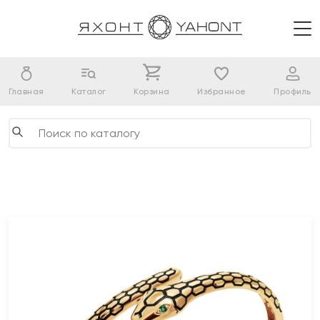
Главная
Каталог
Корзина
Избранное
Профиль