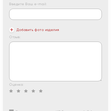
Введите Ваш e-mail:
Добавить фото изделия
Отзыв:
Оценка: