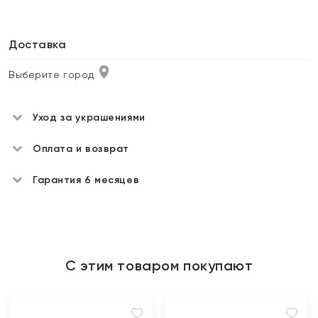
Доставка
Выберите город
Уход за украшениями
Оплата и возврат
Гарантия 6 месяцев
С этим товаром покупают