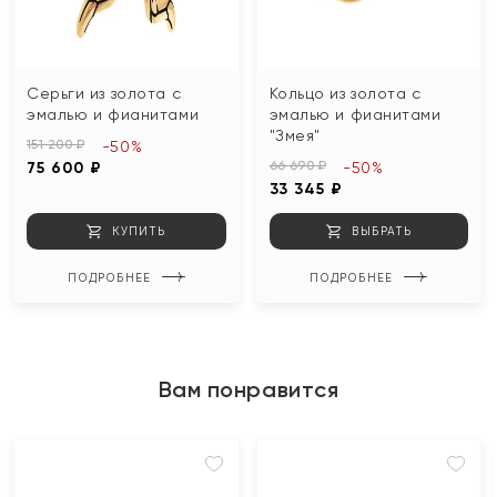
Серьги из золота с
Кольцо из золота с
эмалью и фианитами
эмалью и фианитами
"Змея"
151 200 ₽
-50%
66 690 ₽
75 600 ₽
-50%
33 345 ₽
КУПИТЬ
ВЫБРАТЬ
ПОДРОБНЕЕ
ПОДРОБНЕЕ
Вам понравится