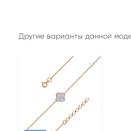
Другие варианты данной мод