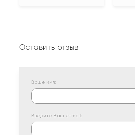
Оставить отзыв
Ваше имя:
Введите Ваш e-mail: