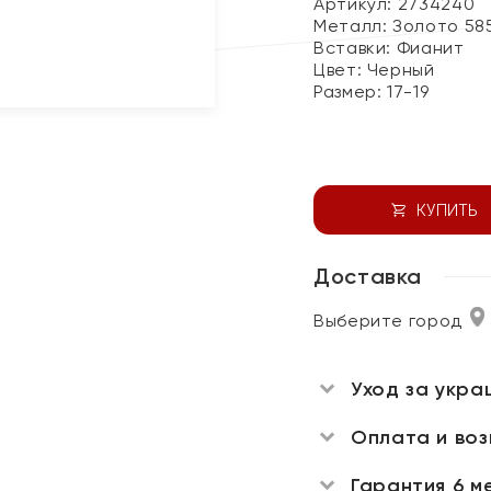
Артикул: 2734240
Металл:
Золото 58
Вставки:
Фианит
Цвет:
Черный
Размер:
17-19
КУПИТЬ
Доставка
Выберите город
Уход за укра
Оплата и во
Гарантия 6 м