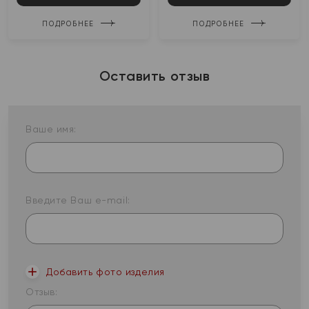
ПОДРОБНЕЕ
ПОДРОБНЕЕ
Оставить отзыв
Ваше имя:
Введите Ваш e-mail:
Добавить фото изделия
Отзыв: