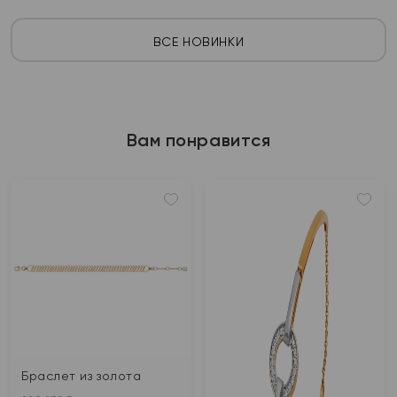
ВСЕ НОВИНКИ
Вам понравится
Браслет из золота