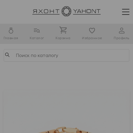
Главная
Каталог
Корзина
Избранное
Профиль