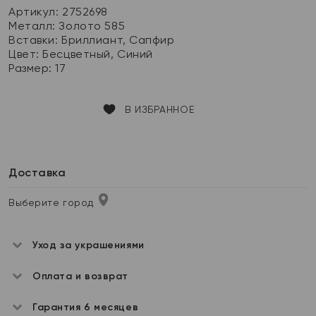
Артикул: 2752698
Металл:
Золото 585
Вставки:
Бриллиант, Сапфир
Цвет:
Бесцветный, Синий
Размер:
17
В ИЗБРАННОЕ
Доставка
Выберите город
Уход за украшениями
Оплата и возврат
Гарантия 6 месяцев