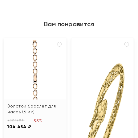
Вам понравится
Золотой браслет для
часов (6 мм)
232 120 ₽
-55%
104 454 ₽