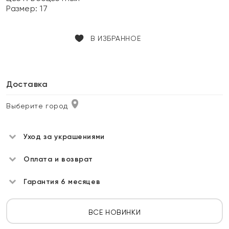
Размер:
17
В ИЗБРАННОЕ
Доставка
Выберите город
Уход за украшениями
Оплата и возврат
Гарантия 6 месяцев
ВСЕ НОВИНКИ