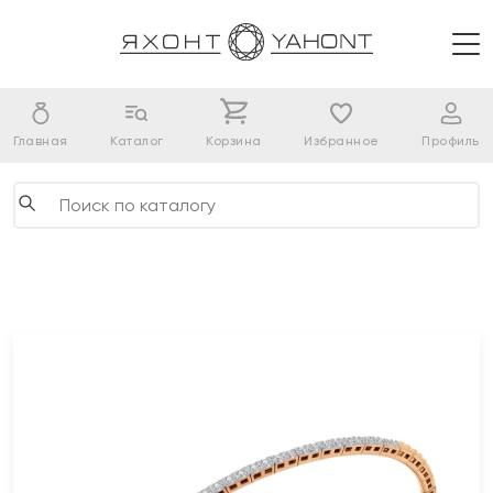
Главная
Каталог
Корзина
Избранное
Профиль