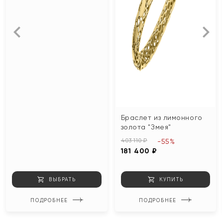
Браслет из лимонного
золота "Змея"
403 110 ₽
-55%
181 400 ₽
ВЫБРАТЬ
КУПИТЬ
ПОДРОБНЕЕ
ПОДРОБНЕЕ