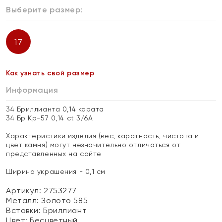
Выберите размер:
17
Как узнать свой размер
Информация
34 Бриллианта 0,14 карата
34 Бр Кр-57 0,14 ct 3/6А
Характеристики изделия (вес, каратность, чистота и
цвет камня) могут незначительно отличаться от
представленных на сайте
Ширина украшения - 0,1 см
Артикул: 2753277
Металл:
Золото 585
Вставки:
Бриллиант
Цвет:
Бесцветный