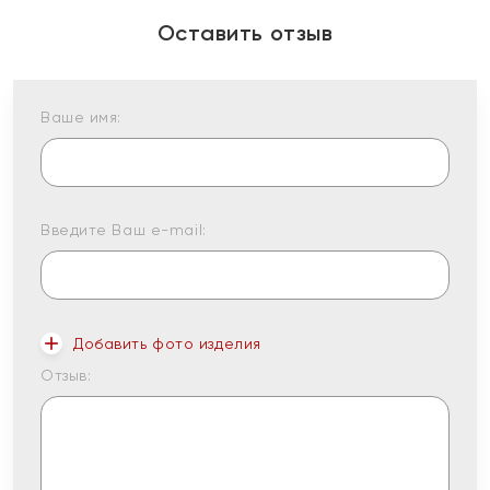
Оставить отзыв
Ваше имя:
Введите Ваш e-mail:
Добавить фото изделия
Отзыв: