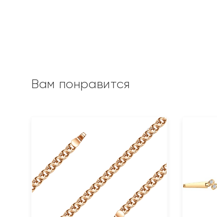
Вам понравится