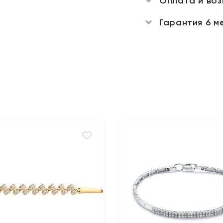
Оплата и во
Гарантия 6 м