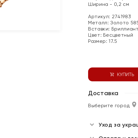
Ширина - 0,2 см
Артикул: 2741983
Металл:
Золото 58
Вставки:
Бриллиан
Цвет:
Бесцветный
Размер:
17.5
КУПИТЬ
Доставка
Выберите город
Уход за укра