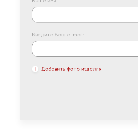
Ваше имя:
Введите Ваш e-mail:
Добавить фото изделия