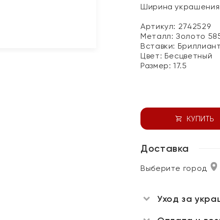
Ширина украшения 
Артикул: 2742529
Металл:
Золото 58
Вставки:
Бриллиан
Цвет:
Бесцветный
Размер:
17.5
КУПИТЬ
Доставка
Выберите город
Уход за укра