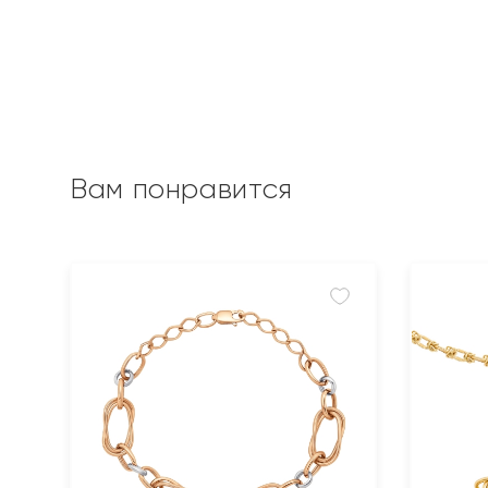
Вам понравится