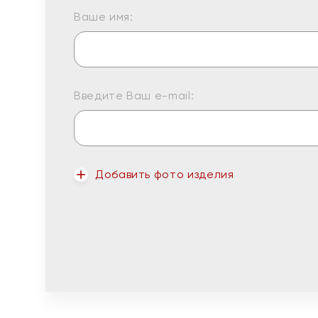
Ваше имя:
Введите Ваш e-mail:
Добавить фото изделия