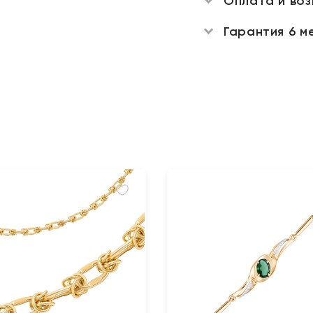
Оплата и во
Гарантия 6 м