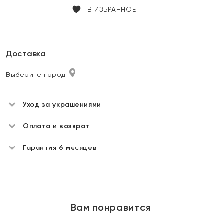
В ИЗБРАННОЕ
Доставка
Выберите город
Уход за украшениями
Оплата и возврат
Гарантия 6 месяцев
Вам понравится