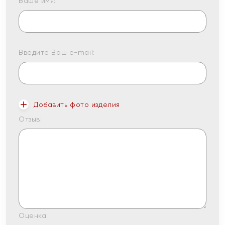
Ваше имя:
Введите Ваш e-mail:
Добавить фото изделия
Отзыв:
Оценка: