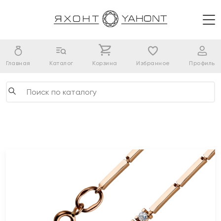
Главная
Каталог
Корзина
Избранное
Профиль