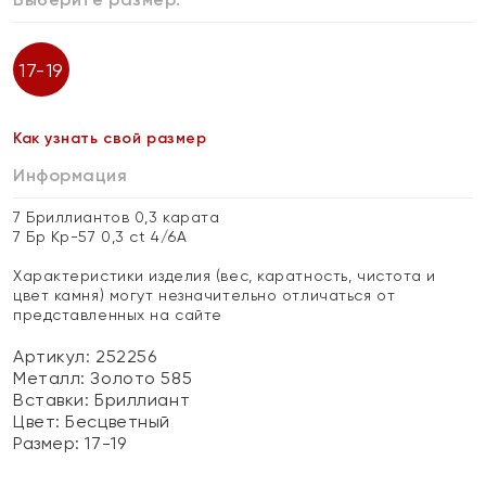
17-19
Как узнать свой размер
Информация
7 Бриллиантов 0,3 карата
7 Бр Кр-57 0,3 ct 4/6А
Характеристики изделия (вес, каратность, чистота и
цвет камня) могут незначительно отличаться от
представленных на сайте
Артикул: 252256
Металл:
Золото 585
Вставки:
Бриллиант
Цвет:
Бесцветный
Размер:
17-19