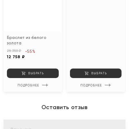
Браслет из белого
золота
28 350 ₽
-55%
12 758 ₽
ВЫБРАТЬ
ВЫБРАТЬ
ПОДРОБНЕЕ
ПОДРОБНЕЕ
Оставить отзыв