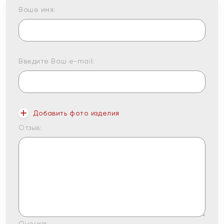
Ваше имя:
Введите Ваш e-mail:
Добавить фото изделия
Отзыв:
Оценка: