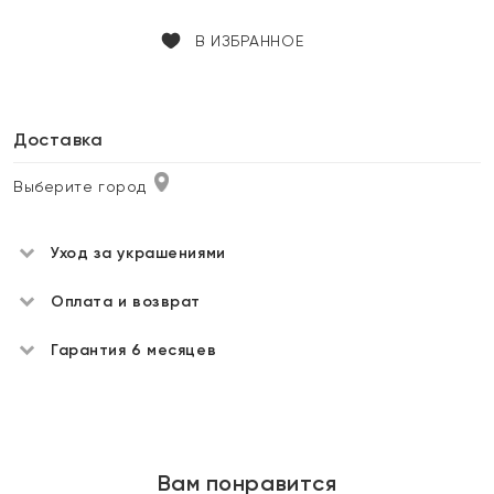
В ИЗБРАННОЕ
Доставка
Выберите город
Уход за украшениями
Оплата и возврат
Гарантия 6 месяцев
Вам понравится