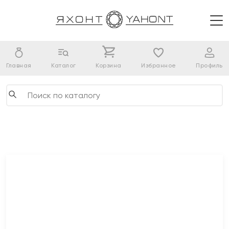
Главная
Каталог
Корзина
Избранное
Профиль