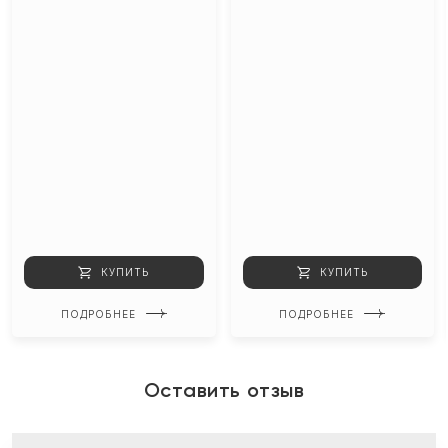
КУПИТЬ
КУПИТЬ
ПОДРОБНЕЕ
ПОДРОБНЕЕ
Оставить отзыв