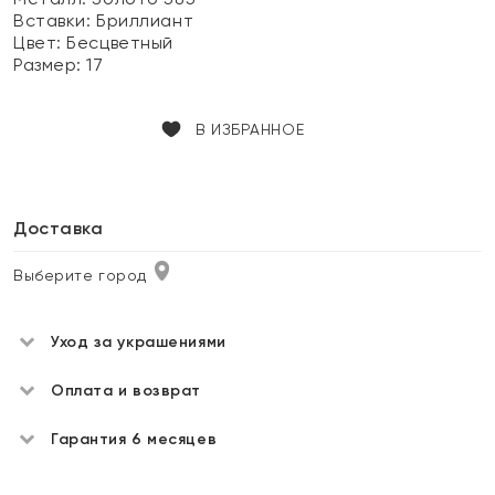
Вставки:
Бриллиант
Цвет:
Бесцветный
Размер:
17
В ИЗБРАННОЕ
Доставка
Выберите город
Уход за украшениями
Оплата и возврат
Гарантия 6 месяцев