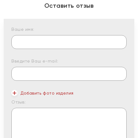
Оставить отзыв
Ваше имя:
Введите Ваш e-mail:
Добавить фото изделия
Отзыв: