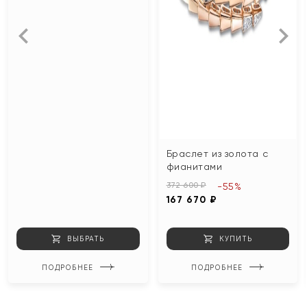
Браслет из золота с
фианитами
372 600 ₽
-55%
167 670 ₽
ВЫБРАТЬ
КУПИТЬ
ПОДРОБНЕЕ
ПОДРОБНЕЕ