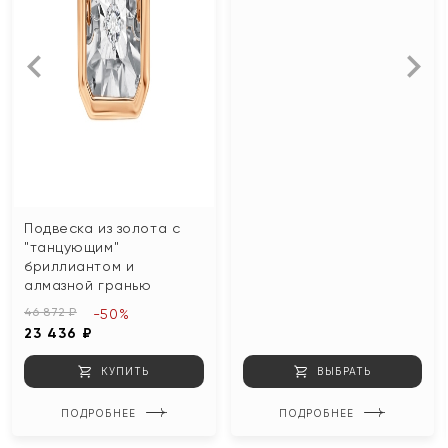
Подвеска из золота с
"танцующим"
бриллиантом и
алмазной гранью
46 872 ₽
-50%
23 436 ₽
КУПИТЬ
ВЫБРАТЬ
ПОДРОБНЕЕ
ПОДРОБНЕЕ