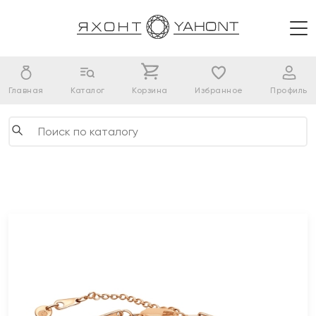
Главная
Каталог
Корзина
Избранное
Профиль