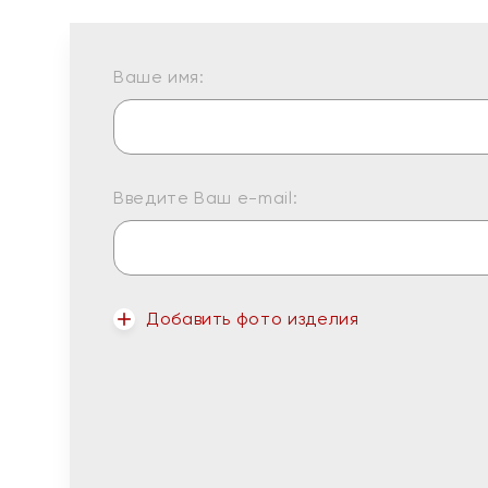
Ваше имя:
Введите Ваш e-mail:
Добавить фото изделия