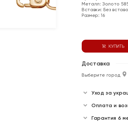
Металл:
Золото 58
Вставки:
Без встав
Размер:
16
КУПИТЬ
Доставка
Выберите город
Уход за укра
Оплата и во
Гарантия 6 м