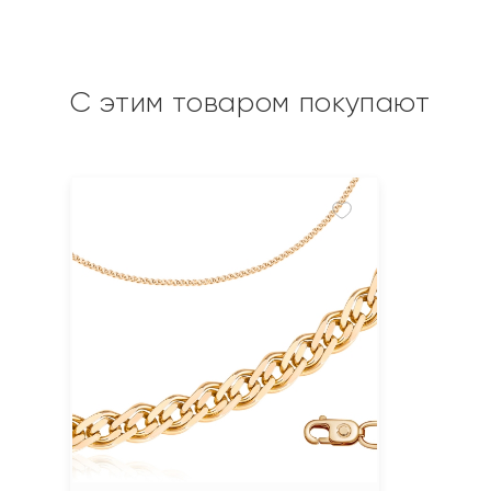
С этим товаром покупают