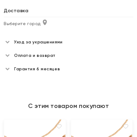
Доставка
Выберите город
Уход за украшениями
Оплата и возврат
Гарантия 6 месяцев
С этим товаром покупают