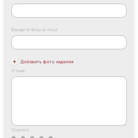
Введите Ваш e-mail:
Добавить фото изделия
Отзыв:
Оценка: