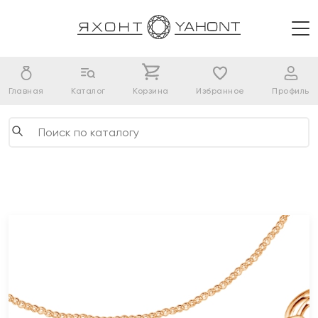
Главная
Каталог
Корзина
Избранное
Профиль