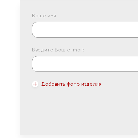
Ваше имя:
Введите Ваш e-mail:
Добавить фото изделия