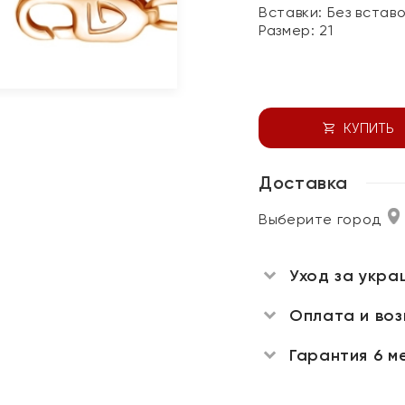
Вставки:
Без встав
Размер:
21
КУПИТЬ
Доставка
Выберите город
Уход за укра
Оплата и во
Гарантия 6 м