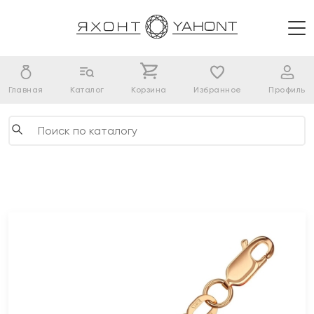
Главная
Каталог
Корзина
Избранное
Профиль