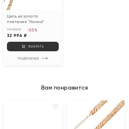
Цепь из золота
плетения "Нонна"
73 320 ₽
-55%
32 994 ₽
ВЫБРАТЬ
ПОДРОБНЕЕ
Вам понравится