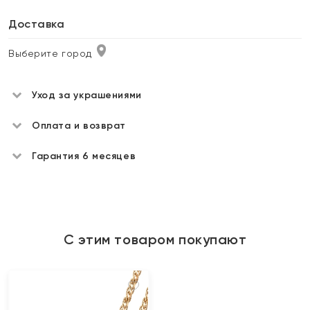
Доставка
Выберите город
Уход за украшениями
Оплата и возврат
Гарантия 6 месяцев
С этим товаром покупают