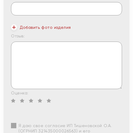
Добавить фото изделия
Отзыв:
Оценка:
Я даю свое согласие ИП Тишеновской О.А.
(ОГРНИП 321435000026563) и его