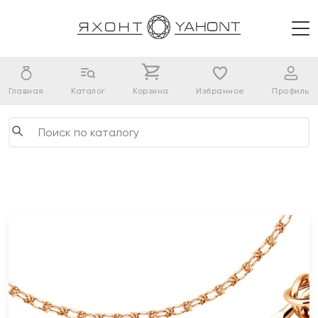
Главная
Каталог
Корзина
Избранное
Профиль