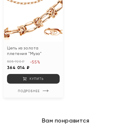
Цепь из золота
плетения "Муза"
808 920 ₽
-55%
364 014 ₽
КУПИТЬ
ПОДРОБНЕЕ
Вам понравится