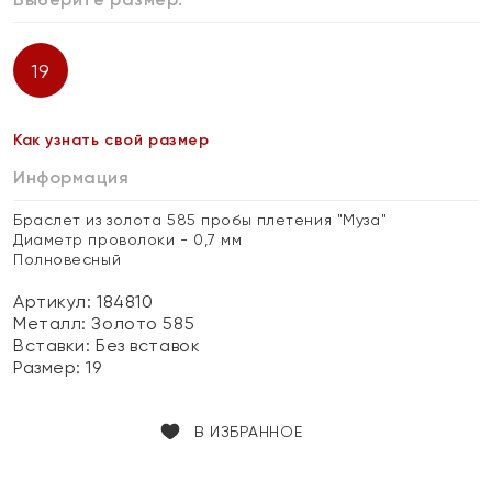
19
Как узнать свой размер
Информация
Браслет из золота 585 пробы плетения "Муза"
Диаметр проволоки - 0,7 мм
Полновесный
Артикул: 184810
Металл:
Золото 585
Вставки:
Без вставок
Размер:
19
В ИЗБРАННОЕ