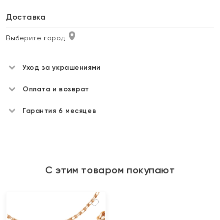
Доставка
Выберите город
Уход за украшениями
Оплата и возврат
Гарантия 6 месяцев
С этим товаром покупают