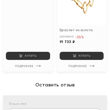
Браслет из золота
203 850 ₽
-55%
91 733 ₽
КУПИТЬ
КУПИТЬ
ПОДРОБНЕЕ
ПОДРОБНЕЕ
Оставить отзыв
Ваше имя: