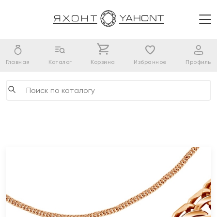
Главная
Каталог
Корзина
Избранное
Профиль