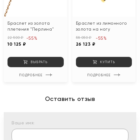
Браслет из золота
Браслет из лимонного
плетения "Перлина"
золота на ногу
22 500 ₽
58 050 ₽
-55%
-55%
10 125 ₽
26 123 ₽
ВЫБРАТЬ
КУПИТЬ
ПОДРОБНЕЕ
ПОДРОБНЕЕ
Оставить отзыв
Ваше имя: