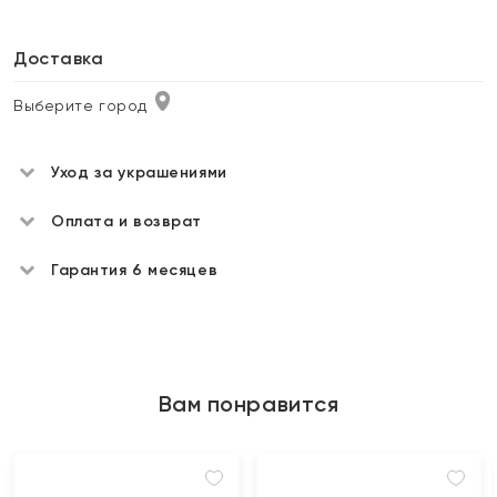
Доставка
Выберите город
Уход за украшениями
Оплата и возврат
Гарантия 6 месяцев
Вам понравится