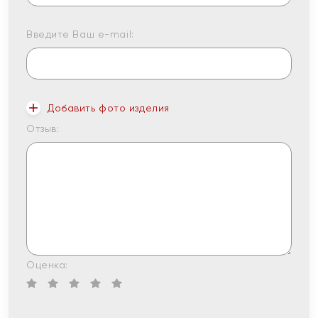
Введите Ваш e-mail:
Добавить фото изделия
Отзыв:
Оценка: