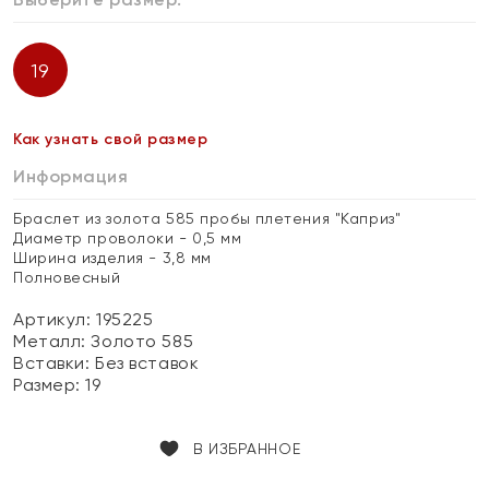
19
Как узнать свой размер
Информация
Браслет из золота 585 пробы плетения "Каприз"
Диаметр проволоки - 0,5 мм
Ширина изделия - 3,8 мм
Полновесный
Артикул: 195225
Металл:
Золото 585
Вставки:
Без вставок
Размер:
19
В ИЗБРАННОЕ