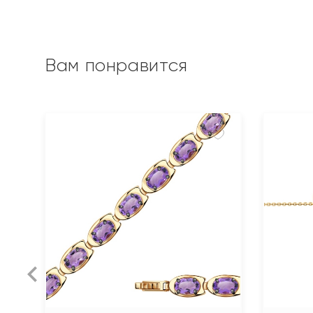
Вам понравится