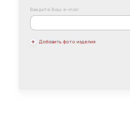
Введите Ваш e-mail:
Добавить фото изделия