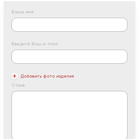
Ваше имя:
Введите Ваш e-mail:
Добавить фото изделия
Отзыв: