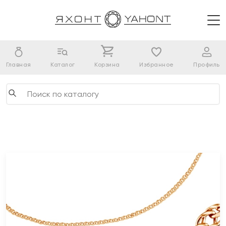
Главная
Каталог
Корзина
Избранное
Профиль