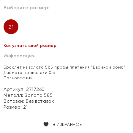
Выберите размер:
21
Как узнать свой размер
Информация
Браслет из золота 585 пробы плетения "Двойной ромб"
Диаметр проволоки 0.5
Полновесный
Артикул: 2717260
Металл:
Золото 585
Вставки:
Без вставок
Размер:
21
В ИЗБРАННОЕ