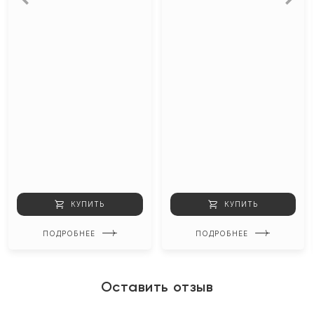
КУПИТЬ
КУПИТЬ
ПОДРОБНЕЕ
ПОДРОБНЕЕ
Оставить отзыв