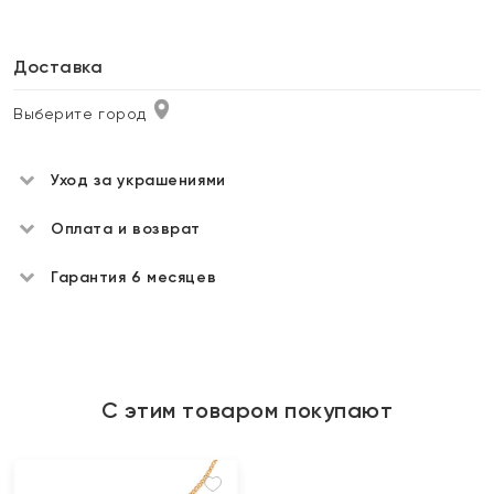
Доставка
Выберите город
Уход за украшениями
Оплата и возврат
Гарантия 6 месяцев
С этим товаром покупают