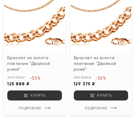
Браслет из золота
Браслет из золота
плетения "Двойной
плетения "Двойной
ромб"
ромб"
279 750 ₽
287 500 ₽
-55%
-55%
125 888 ₽
129 375 ₽
КУПИТЬ
КУПИТЬ
ПОДРОБНЕЕ
ПОДРОБНЕЕ