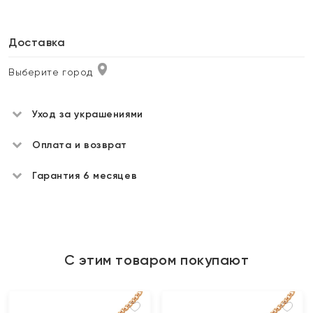
Доставка
Выберите город
Уход за украшениями
Оплата и возврат
Гарантия 6 месяцев
С этим товаром покупают