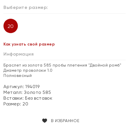
Выберите размер:
20
Как узнать свой размер
Информация
Браслет из золота 585 пробы плетения "Двойной ромб"
Диаметр проволоки 1.0
Полновесный
Артикул: 194019
Металл:
Золото 585
Вставки:
Без вставок
Размер:
20
В ИЗБРАННОЕ