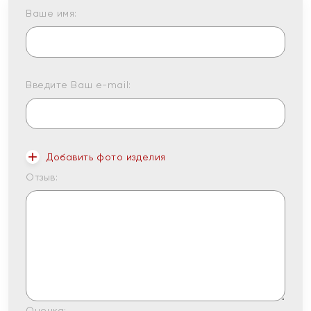
Ваше имя:
Введите Ваш e-mail:
Добавить фото изделия
Отзыв:
Оценка: