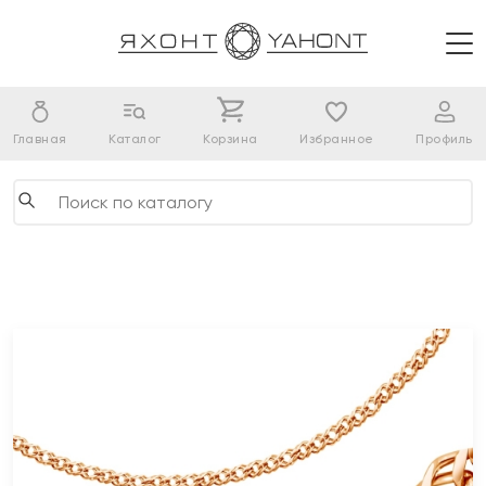
Главная
Каталог
Корзина
Избранное
Профиль