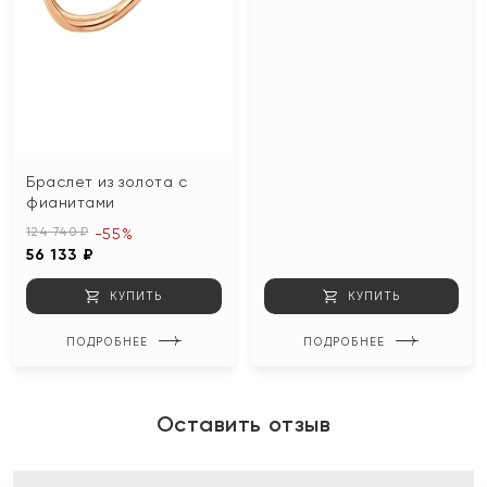
Браслет из золота с
фианитами
124 740 ₽
-55%
56 133 ₽
КУПИТЬ
КУПИТЬ
ПОДРОБНЕЕ
ПОДРОБНЕЕ
Оставить отзыв