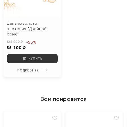
Цепь из золота
плетения "Двойной
ромб"
126 000 ₽
-55%
56 700 ₽
КУПИТЬ
ПОДРОБНЕЕ
Вам понравится