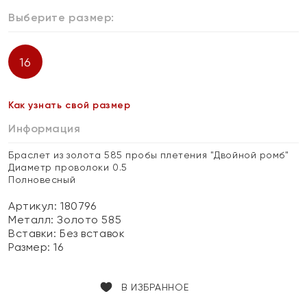
Выберите размер:
16
Как узнать свой размер
Информация
Браслет из золота 585 пробы плетения "Двойной ромб"
Диаметр проволоки 0.5
Полновесный
Артикул: 180796
Металл:
Золото 585
Вставки:
Без вставок
Размер:
16
В ИЗБРАННОЕ