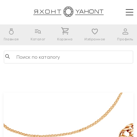
Главная
Каталог
Корзина
Избранное
Профиль