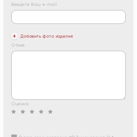
Введите Ваш e-mail:
Добавить фото изделия
Отзыв:
Оценка: