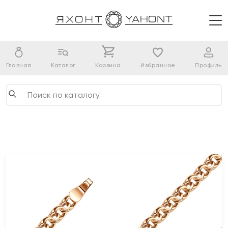
Главная
Каталог
Корзина
Избранное
Профиль