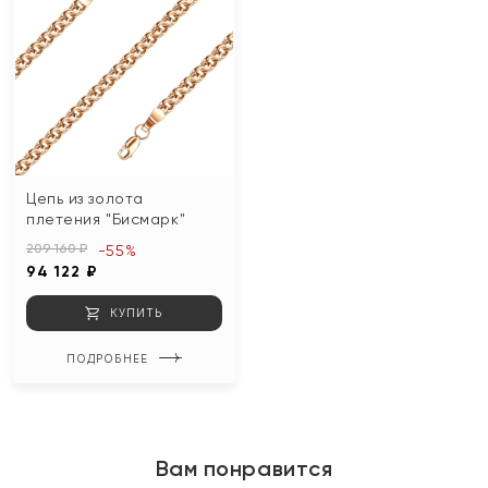
Цепь из золота
плетения "Бисмарк"
209 160 ₽
-55%
94 122 ₽
КУПИТЬ
ПОДРОБНЕЕ
Вам понравится