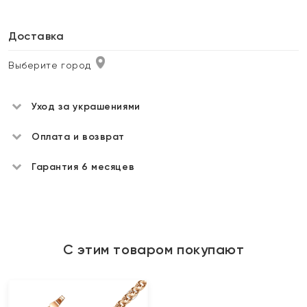
Доставка
Выберите город
Уход за украшениями
Оплата и возврат
Гарантия 6 месяцев
С этим товаром покупают