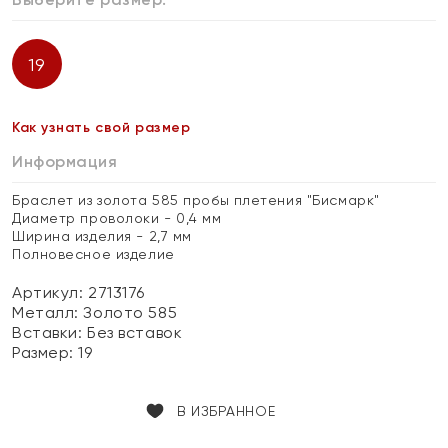
19
Как узнать свой размер
Информация
Браслет из золота 585 пробы плетения "Бисмарк"
Диаметр проволоки - 0,4 мм
Ширина изделия - 2,7 мм
Полновесное изделие
Артикул: 2713176
Металл:
Золото 585
Вставки:
Без вставок
Размер:
19
В ИЗБРАННОЕ