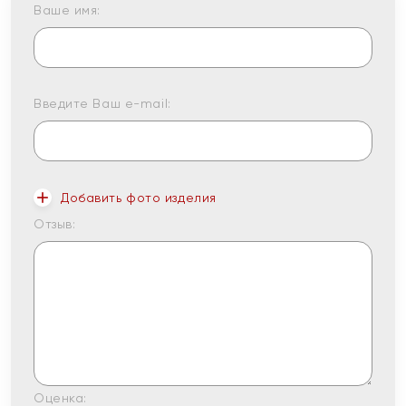
Ваше имя:
Введите Ваш e-mail:
Добавить фото изделия
Отзыв:
Оценка: