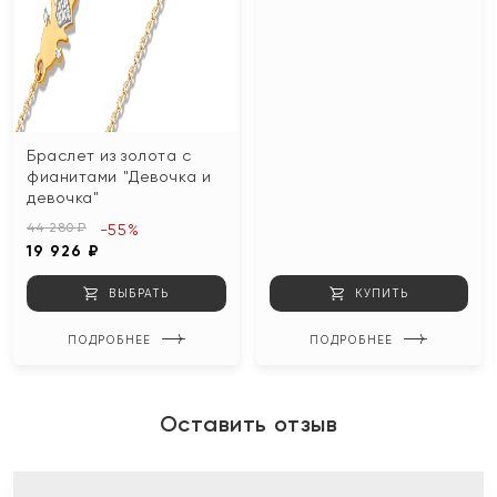
Браслет из золота с
фианитами "Девочка и
девочка"
44 280 ₽
-55%
19 926 ₽
ВЫБРАТЬ
КУПИТЬ
ПОДРОБНЕЕ
ПОДРОБНЕЕ
Оставить отзыв