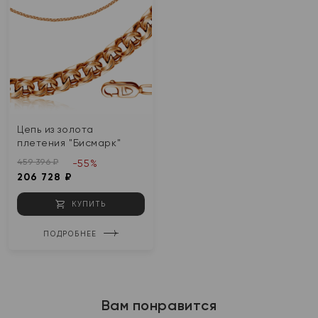
Цепь из золота
плетения "Бисмарк"
459 396 ₽
-55%
206 728 ₽
КУПИТЬ
ПОДРОБНЕЕ
Вам понравится