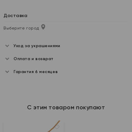
Доставка
Выберите город
Уход за украшениями
Оплата и возврат
Гарантия 6 месяцев
С этим товаром покупают