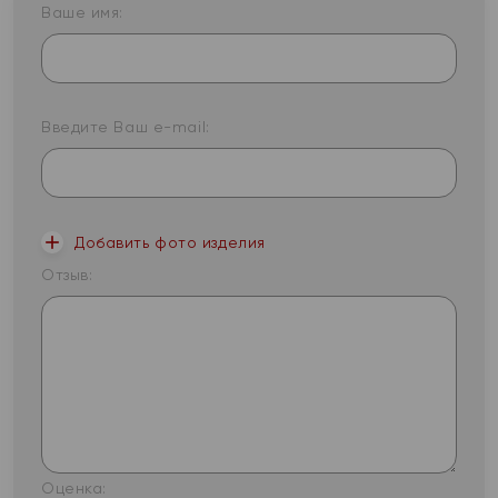
Ваше имя:
Введите Ваш e-mail:
Добавить фото изделия
Отзыв:
Оценка: