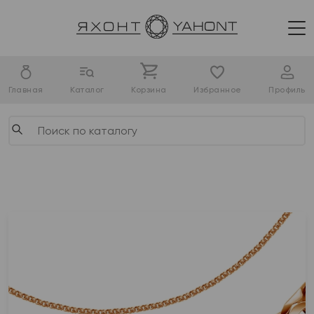
Главная
Каталог
Корзина
Избранное
Профиль