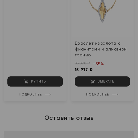
Браслет из золота с
фианитами и алмазной
гранью
35 370 ₽
-55%
15 917 ₽
КУПИТЬ
ВЫБРАТЬ
ПОДРОБНЕЕ
ПОДРОБНЕЕ
Оставить отзыв